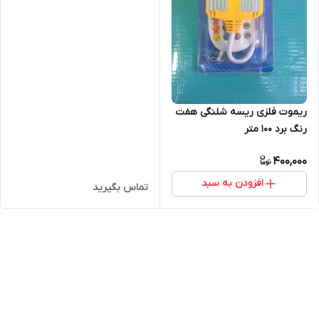
ریموت فلزی ریسه شلنگی هفت
رنگ برد ۱۰۰ متر
400,000
افزودن به سبد
تماس بگیرید