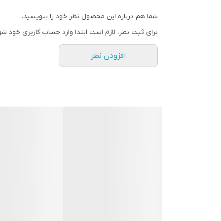
شما هم درباره این محصول نظر خود را بنویسید.
برای ثبت نظر، لازم است ابتدا وارد حساب کاربری خود شو
افزودن نظر