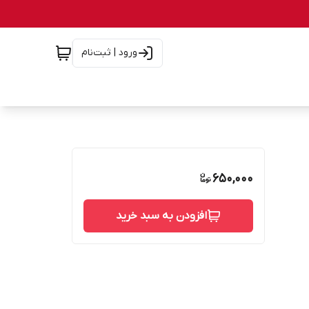
ورود | ثبت‌نام
650,000
افزودن به سبد خرید