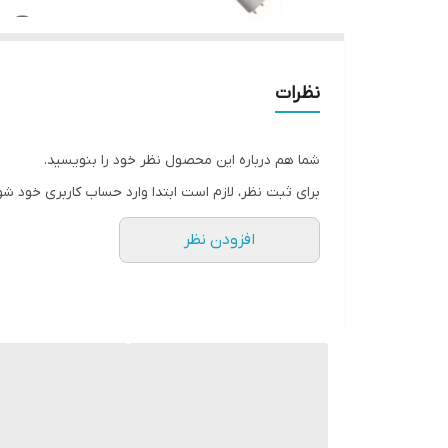
نظرات
شما هم درباره این محصول نظر خود را بنویسید.
برای ثبت نظر، لازم است ابتدا وارد حساب کاربری خود شو
افزودن نظر