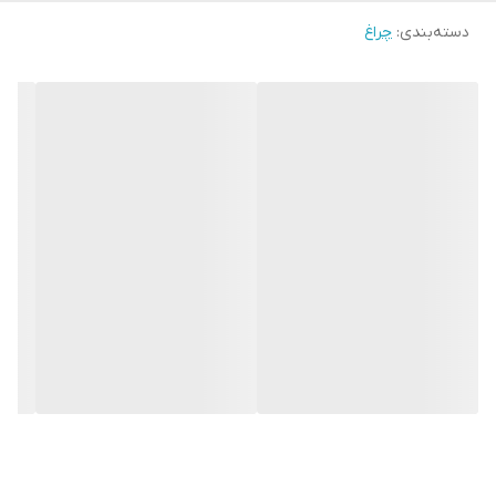
دسته‌بندی
:
چراغ