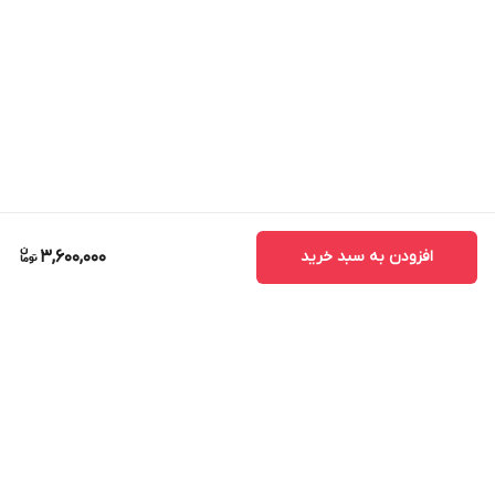
افزودن به سبد خرید
3,600,000
برگشت به بالا