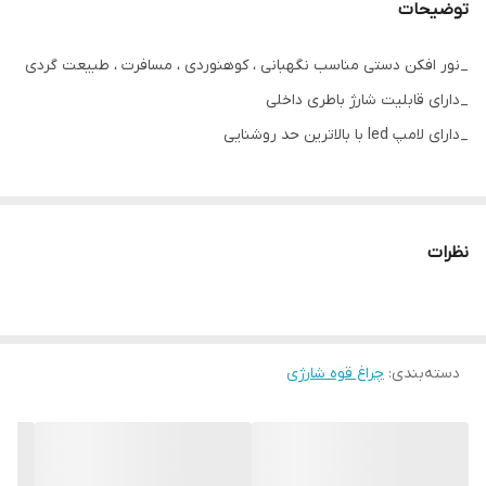
توضیحات
_نور افکن دستی مناسب نگهبانی ، کوهنوردی ، مسافرت ، طبیعت گردی
_دارای قابلیت شارژ باطری داخلی
_دارای لامپ led با بالاترین حد روشنایی
نظرات
دسته‌بندی
:
چراغ قوه شارژی