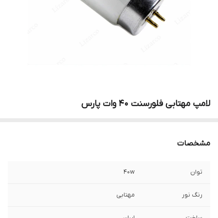
لامپ مهتابی فلورسنت ۴۰ وات پارس
مشخصات
توان
۴۰w
رنگ نور
مهتابی
ساخت
ایران