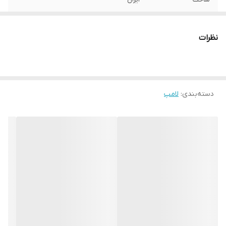
طول لامپ
۱۲۰ سانت
نظرات
دسته‌بندی
:
لامپ