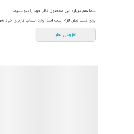
شما هم درباره این محصول نظر خود را بنویسید.
برای ثبت نظر، لازم است ابتدا وارد حساب کاربری خود شو
افزودن نظر