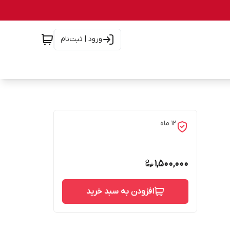
ورود | ثبت‌نام
۱۲ ماه
1,500,000
افزودن به سبد خرید