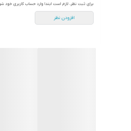
برای ثبت نظر، لازم است ابتدا وارد حساب کاربری خود شو
افزودن نظر