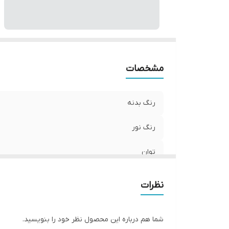
مشخصات
رنگ بدنه
رنگ نور
توان
نظرات
شما هم درباره این محصول نظر خود را بنویسید.