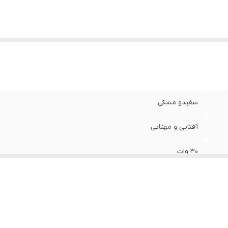
سفیدو مشکی
آفتابی و مهتابی
30 وات